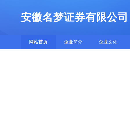
安徽名梦证券有限公司
网站首页
企业简介
企业文化