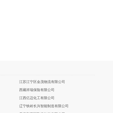
江苏江宁区金茂物流有限公司
西藏祥瑞保险有限公司
江西亿迈化工有限公司
辽宁铁岭长兴智能制造有限公司