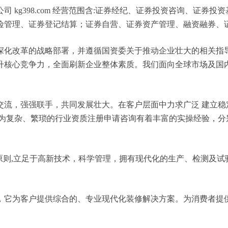
 kg398.com 经营范围含:证券经纪、证券投资咨询、证券
险管理、证券登记结算；证券自营、证券资产管理、融资融券、
深化改革的战略部署，并遵循国资委关于推动企业壮大的相关指
升核心竞争力，全面刷新企业整体素质。我们面向全球市场及国
交流，强强联手，共同发展壮大。在客户层面中力求广泛 建立稳
较为复杂、繁琐的行业资质注册申请咨询有着丰富的实操经验，分
原则,立足于高新技术，科学管理，拥有现代化的生产、检测及试
，它为客户提供综合的、专业现代化装修解决方案。为消费者提