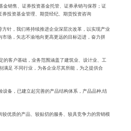
投资基金销售、证券投资基金托管、证券承销与保荐；证
证券投资基金管理、期货经纪、期货投资咨询
导方针，我们将持续推进企业深层次改革，以实现产业
内市场，矢志不渝地向更高更远的目标迈进，奋力拼
定的客户基础，业务范围涵盖了建筑业、设计业、工
别满足 不同行业，为各企业尽其所能，为之提供合
验设备，已建立起完善的产品结构体系，产品品种,结
供较优质的产品、较贴切的服务、较具竞争力的营销模