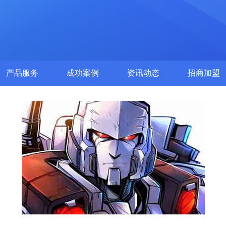
产品服务
成功案例
资讯动态
招商加盟