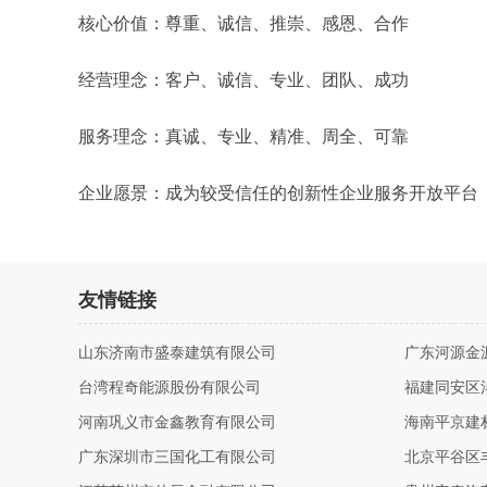
核心价值：尊重、诚信、推崇、感恩、合作
经营理念：客户、诚信、专业、团队、成功
服务理念：真诚、专业、精准、周全、可靠
企业愿景：成为较受信任的创新性企业服务开放平台
友情链接
山东济南市盛泰建筑有限公司
广东河源金
台湾程奇能源股份有限公司
福建同安区
河南巩义市金鑫教育有限公司
海南平京建
广东深圳市三国化工有限公司
北京平谷区