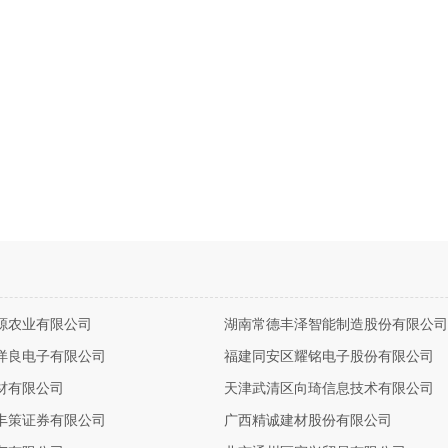
源农业有限公司
湖南常德丰泽智能制造股份有限公司
洋良电子有限公司
福建同安区耀铭电子股份有限公司
材有限公司
天津武清区向琦信息技术有限公司
丰策证券有限公司
广西精诚建材股份有限公司