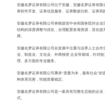
安徽名梦证券有限公司位于安徽，安徽名梦证券有限公司
券软件开发、证券信息服务、证券数据分析、证券风
安徽名梦证券有限公司将根据党中央和国务院对企业
结构的深度调整与优化，合理配置各项资源，旨在提
搏。
安徽名梦证券有限公司在发展中注重与业界人士合作
业、制造业、文化业、外商独资 企业等领域，针对
理、多方面的专业服务。
安徽名梦证券有限公司秉承“质量为本，服务社会”的
构体系完善，性能质量稳定。
安徽名梦证券有限公司是一家具有完整生态链的企业
式。