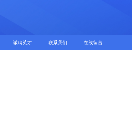
诚聘英才
联系我们
在线留言